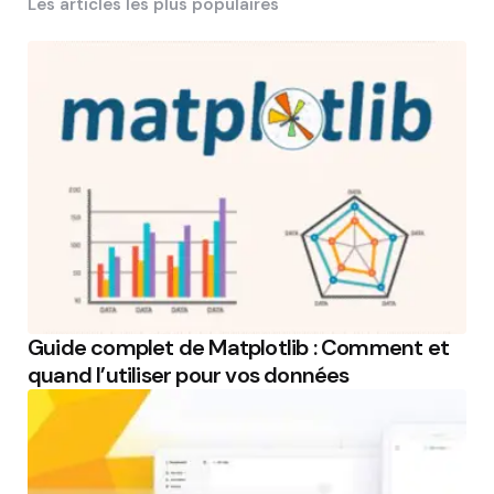
Les articles les plus populaires
Guide complet de Matplotlib : Comment et
quand l’utiliser pour vos données