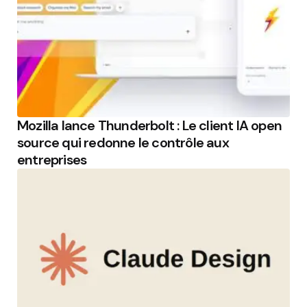
Mozilla lance Thunderbolt : Le client IA open
source qui redonne le contrôle aux
entreprises