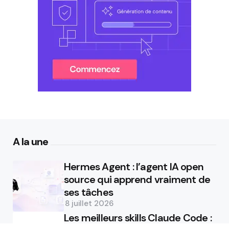
A la une
Hermes Agent : l’agent IA open
source qui apprend vraiment de
ses tâches
8 juillet 2026
Les meilleurs skills Claude Code :