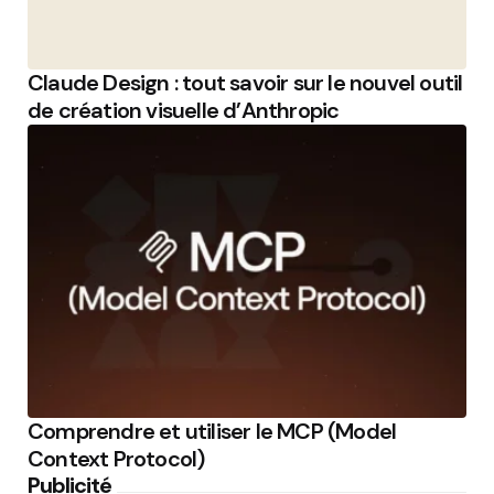
Claude Design : tout savoir sur le nouvel outil
de création visuelle d’Anthropic
Comprendre et utiliser le MCP (Model
Context Protocol)
Publicité