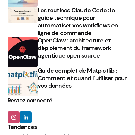
Les routines Claude Code : le
guide technique pour
automatiser vos workflows en
ligne de commande
OpenClaw : architecture et
déploiement du framework
agentique open source
Guide complet de Matplotlib :
Comment et quand l’utiliser pour
vos données
Restez connecté
Tendances