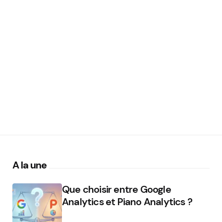
A la une
Que choisir entre Google
Analytics et Piano Analytics ?