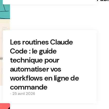
Les routines Claude
Code : le guide
technique pour
automatiser vos
workflows en ligne de
commande
25 avril 2026