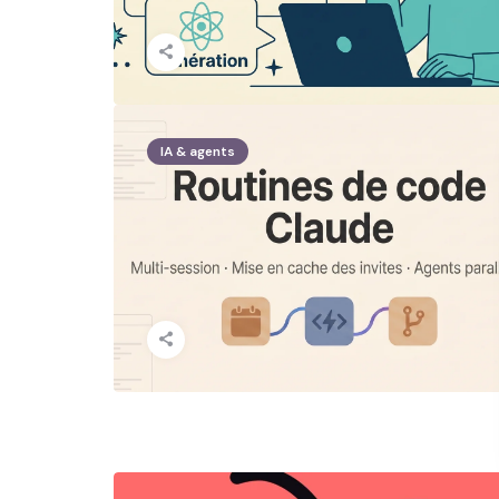
IA & agents