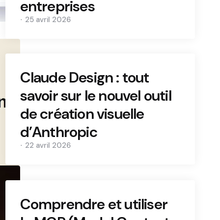
entreprises
25 avril 2026
Claude Design : tout
savoir sur le nouvel outil
de création visuelle
d’Anthropic
22 avril 2026
Comprendre et utiliser