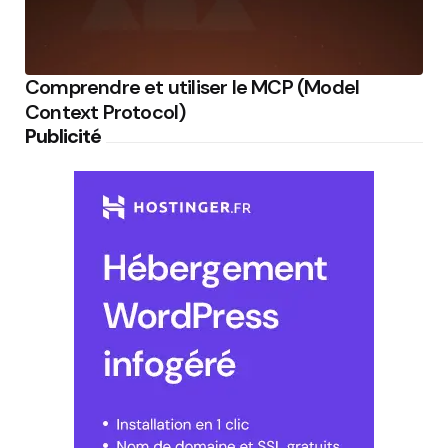
Comprendre et utiliser le MCP (Model
Context Protocol)
Publicité