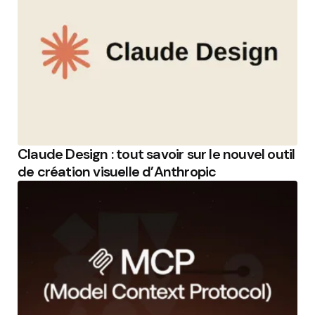
Claude Design : tout savoir sur le nouvel outil
de création visuelle d’Anthropic