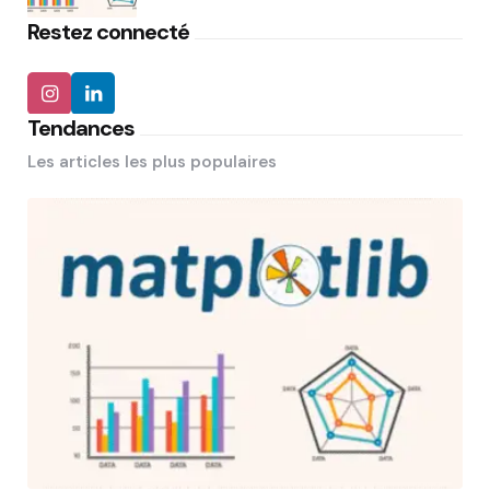
Restez connecté
Tendances
Les articles les plus populaires