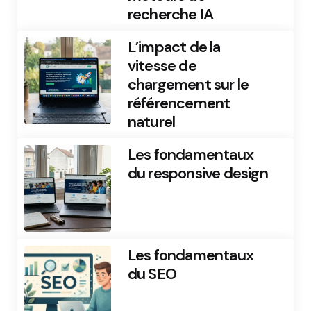
recherche IA
L’impact de la
vitesse de
chargement sur le
référencement
naturel
Les fondamentaux
du responsive design
Les fondamentaux
du SEO