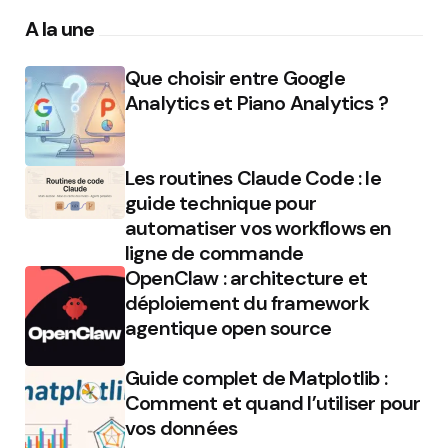
A la une
Que choisir entre Google
Analytics et Piano Analytics ?
Les routines Claude Code : le
guide technique pour
automatiser vos workflows en
ligne de commande
OpenClaw : architecture et
déploiement du framework
agentique open source
Guide complet de Matplotlib :
Comment et quand l’utiliser pour
vos données