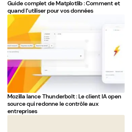
Guide complet de Matplotlib : Comment et
quand l’utiliser pour vos données
Mozilla lance Thunderbolt : Le client IA open
source qui redonne le contrôle aux
entreprises