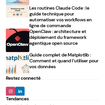
Les routines Claude Code : le
guide technique pour
automatiser vos workflows en
ligne de commande
OpenClaw : architecture et
déploiement du framework
agentique open source
Guide complet de Matplotlib :
Comment et quand l’utiliser pour
vos données
Restez connecté
Tendances