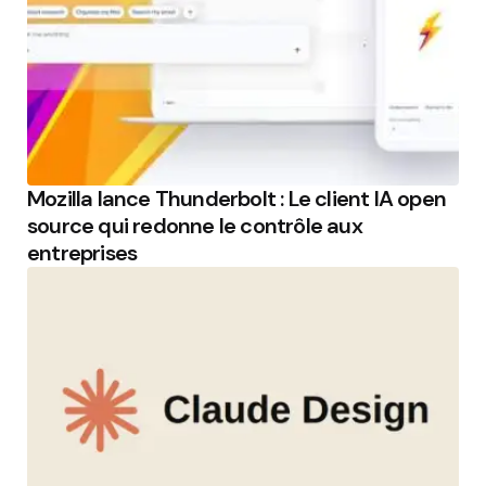
Mozilla lance Thunderbolt : Le client IA open
source qui redonne le contrôle aux
entreprises