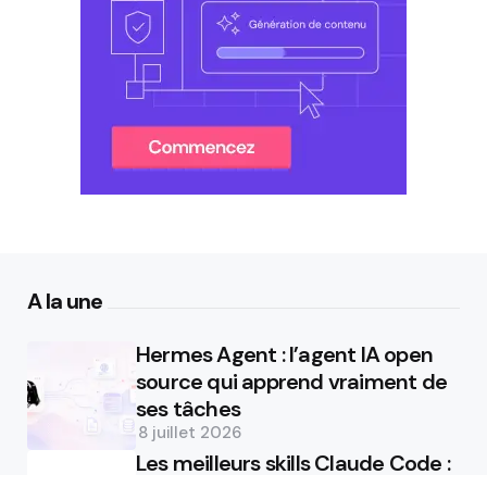
A la une
Hermes Agent : l’agent IA open
source qui apprend vraiment de
ses tâches
8 juillet 2026
Les meilleurs skills Claude Code :