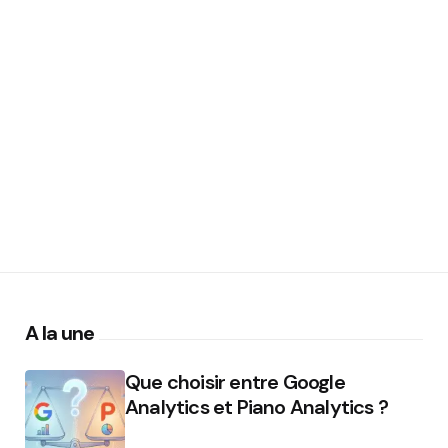
A la une
Que choisir entre Google
Analytics et Piano Analytics ?