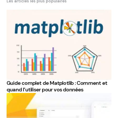
Les articles les plus populaires
Guide complet de Matplotlib : Comment et
quand l’utiliser pour vos données