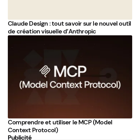
Claude Design : tout savoir sur le nouvel outil
de création visuelle d’Anthropic
Comprendre et utiliser le MCP (Model
Context Protocol)
Publicité