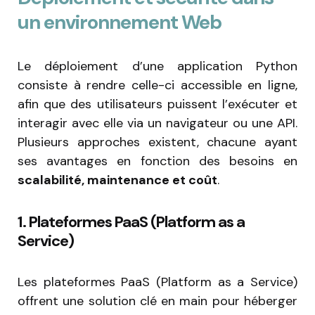
un environnement Web
Le déploiement d’une application Python
consiste à rendre celle-ci accessible en ligne,
afin que des utilisateurs puissent l’exécuter et
interagir avec elle via un navigateur ou une API.
Plusieurs approches existent, chacune ayant
ses avantages en fonction des besoins en
scalabilité, maintenance et coût
.
1. Plateformes PaaS (Platform as a
Service)
Les plateformes PaaS (Platform as a Service)
offrent une solution clé en main pour héberger