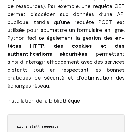
de ressources). Par exemple, une requête GET
permet d’accéder aux données d’une API
publique, tandis qu’une requête POST est
utilisée pour soumettre un formulaire en ligne.
Python facilite également la gestion des
en-
têtes HTTP, des cookies et des
authentifications sécurisées
, permettant
ainsi d’interagir efficacement avec des services
distants tout en respectant les bonnes
pratiques de sécurité et d’optimisation des
échanges réseau.
Installation de la bibliothèque :
pip install requests