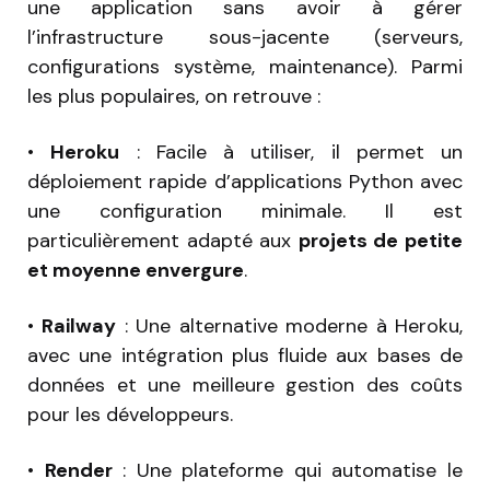
une application sans avoir à gérer
l’infrastructure sous-jacente (serveurs,
configurations système, maintenance). Parmi
les plus populaires, on retrouve :
•
Heroku
: Facile à utiliser, il permet un
déploiement rapide d’applications Python avec
une configuration minimale. Il est
particulièrement adapté aux
projets de petite
et moyenne envergure
.
•
Railway
: Une alternative moderne à Heroku,
avec une intégration plus fluide aux bases de
données et une meilleure gestion des coûts
pour les développeurs.
•
Render
: Une plateforme qui automatise le