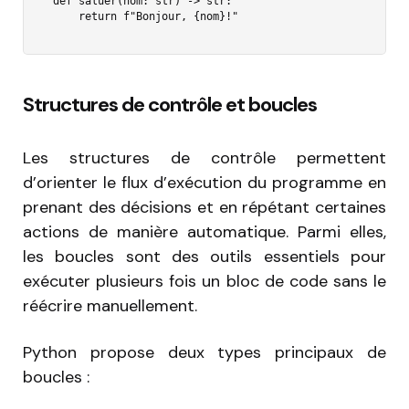
def saluer(nom: str) -> str:

    return f"Bonjour, {nom}!"
Structures de contrôle et boucles
Les structures de contrôle permettent
d’orienter le flux d’exécution du programme en
prenant des décisions et en répétant certaines
actions de manière automatique. Parmi elles,
les boucles sont des outils essentiels pour
exécuter plusieurs fois un bloc de code sans le
réécrire manuellement.
Python propose deux types principaux de
boucles :