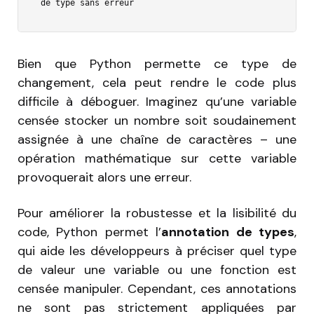
de type sans erreur
Bien que Python permette ce type de
changement, cela peut rendre le code plus
difficile à déboguer. Imaginez qu’une variable
censée stocker un nombre soit soudainement
assignée à une chaîne de caractères – une
opération mathématique sur cette variable
provoquerait alors une erreur.
Pour améliorer la robustesse et la lisibilité du
code, Python permet l’
annotation de types
,
qui aide les développeurs à préciser quel type
de valeur une variable ou une fonction est
censée manipuler. Cependant, ces annotations
ne sont pas strictement appliquées par