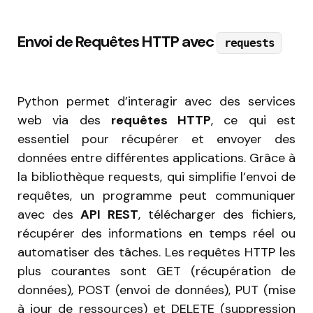
Envoi de Requêtes HTTP avec
requests
Python permet d’interagir avec des services
web via des
requêtes HTTP
, ce qui est
essentiel pour récupérer et envoyer des
données entre différentes applications. Grâce à
la bibliothèque requests, qui simplifie l’envoi de
requêtes, un programme peut communiquer
avec des
API REST
, télécharger des fichiers,
récupérer des informations en temps réel ou
automatiser des tâches. Les requêtes HTTP les
plus courantes sont GET (récupération de
données), POST (envoi de données), PUT (mise
à jour de ressources) et DELETE (suppression