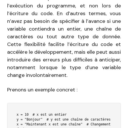
l’exécution du programme, et non lors de
l’écriture du code. En d’autres termes, vous
n’avez pas besoin de spécifier à l’avance si une
variable contiendra un entier, une chaîne de
caractères ou tout autre type de donnée.
Cette flexibilité facilite l’écriture du code et
accélère le développement, mais elle peut aussi
introduire des erreurs plus difficiles à anticiper,
notamment lorsque le type d’une variable
change involontairement.
Prenons un exemple concret :
x = 10  # x est un entier

y = "Bonjour"  # y est une chaîne de caractères

x = "Maintenant x est une chaîne"  # Changement 