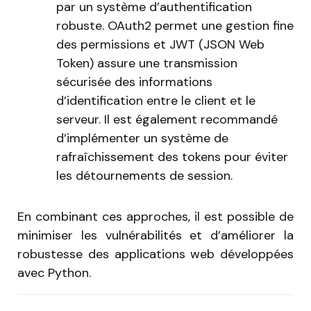
par un système d’authentification
robuste. OAuth2 permet une gestion fine
des permissions et JWT (JSON Web
Token) assure une transmission
sécurisée des informations
d’identification entre le client et le
serveur. Il est également recommandé
d’implémenter un système de
rafraîchissement des tokens pour éviter
les détournements de session.
En combinant ces approches, il est possible de
minimiser les vulnérabilités et d’améliorer la
robustesse des applications web développées
avec Python.