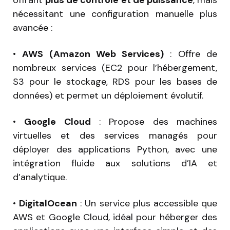
nécessitant une configuration manuelle plus
avancée :
•
AWS (Amazon Web Services)
: Offre de
nombreux services (EC2 pour l’hébergement,
S3 pour le stockage, RDS pour les bases de
données) et permet un déploiement évolutif.
•
Google Cloud
: Propose des machines
virtuelles et des services managés pour
déployer des applications Python, avec une
intégration fluide aux solutions d’IA et
d’analytique.
•
DigitalOcean
: Un service plus accessible que
AWS et Google Cloud, idéal pour héberger des