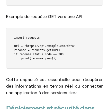
Exemple de requête GET vers une API :
import requests

url = "https://api.exemple.com/data"

reponse = requests.get(url)

if reponse.status_code == 200:

    print(reponse.json())
Cette capacité est essentielle pour récupérer
des informations en temps réel ou connecter
une application à des services tiers.
Déploiement et sécurité dans