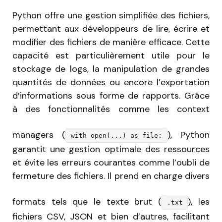
Python offre une gestion simplifiée des fichiers,
permettant aux développeurs de lire, écrire et
modifier des fichiers de manière efficace. Cette
capacité est particulièrement utile pour le
stockage de logs, la manipulation de grandes
quantités de données ou encore l’exportation
d’informations sous forme de rapports. Grâce
à des fonctionnalités comme les context
managers (
), Python
with open(...) as file:
garantit une gestion optimale des ressources
et évite les erreurs courantes comme l’oubli de
fermeture des fichiers. Il prend en charge divers
formats tels que le texte brut (
), les
.txt
fichiers CSV, JSON et bien d’autres, facilitant