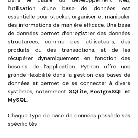
Dans le cadre du développement web,
l’utilisation d’une base de données est
essentielle pour stocker, organiser et manipuler
des informations de manière efficace. Une base
de données permet d’enregistrer des données
structurées, comme des utilisateurs, des
produits ou des transactions, et de les
récupérer dynamiquement en fonction des
besoins de l’application. Python offre une
grande flexibilité dans la gestion des bases de
données et permet de se connecter à divers
systèmes, notamment
SQLite, PostgreSQL et
MySQL
.
Chaque type de base de données possède ses
spécificités :