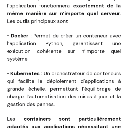
l’application fonctionnera
exactement de la
même manière sur n’importe quel serveur
.
Les outils principaux sont :
•
Docker
: Permet de créer un conteneur avec
l’application Python, garantissant une
exécution cohérente sur n’importe quel
système.
•
Kubernetes
: Un orchestrateur de conteneurs
qui facilite le déploiement d’applications à
grande échelle, permettant l’équilibrage de
charge, l’automatisation des mises à jour et la
gestion des pannes.
Les
containers sont particulièrement
adaptés aux applications nécessitant une