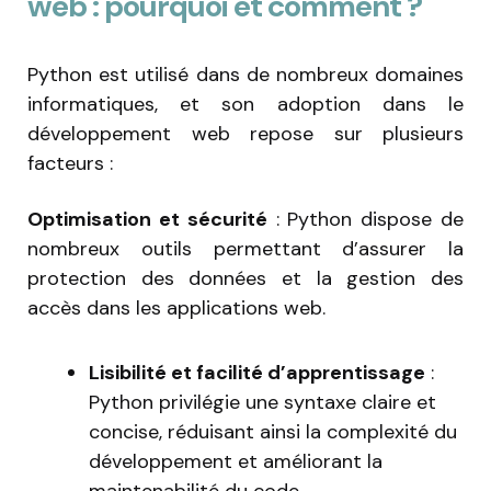
web : pourquoi et comment ?
Python est utilisé dans de nombreux domaines
informatiques, et son adoption dans le
développement web repose sur plusieurs
facteurs :
Optimisation et sécurité
: Python dispose de
nombreux outils permettant d’assurer la
protection des données et la gestion des
accès dans les applications web.
Lisibilité et facilité d’apprentissage
:
Python privilégie une syntaxe claire et
concise, réduisant ainsi la complexité du
développement et améliorant la
maintenabilité du code.