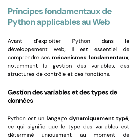
Principes fondamentaux de
Python applicables au Web
Avant d’exploiter Python dans le
développement web, il est essentiel de
comprendre ses
mécanismes fondamentaux
,
notamment la gestion des variables, des
structures de contrôle et des fonctions.
Gestion des variables et des types de
données
Python est un langage
dynamiquement typé
,
ce qui signifie que le type des variables est
déterminé uniquement au moment de