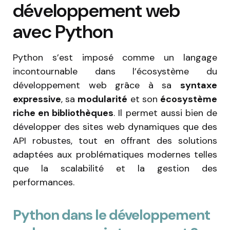
développement web
avec Python
Python s’est imposé comme un langage
incontournable dans l’écosystème du
développement web grâce à sa
syntaxe
expressive
, sa
modularité
et son
écosystème
riche en bibliothèques
. Il permet aussi bien de
développer des sites web dynamiques que des
API robustes, tout en offrant des solutions
adaptées aux problématiques modernes telles
que la scalabilité et la gestion des
performances.
Python dans le développement