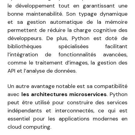
le développement tout en garantissant une
bonne maintenabilité. Son typage dynamique
et sa gestion automatique de la mémoire
permettent de réduire la charge cognitive des
développeurs. De plus, Python est doté de
bibliothèques spécialisées facilitant
l’intégration de fonctionnalités avancées,
comme le traitement d’images, la gestion des
API et l’analyse de données.
Un autre avantage notable est sa compatibilité
avec
les architectures microservices
. Python
peut être utilisé pour construire des services
indépendants et interconnectés, ce qui est
essentiel pour les applications modernes en
cloud computing.