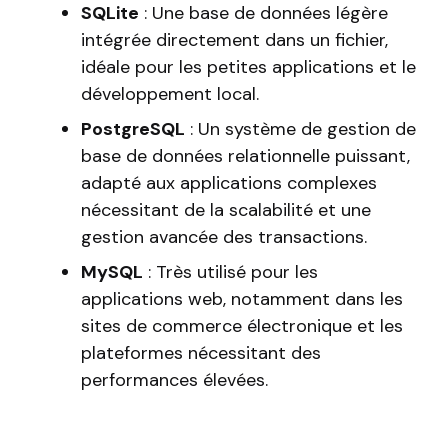
SQLite
: Une base de données légère
intégrée directement dans un fichier,
idéale pour les petites applications et le
développement local.
PostgreSQL
: Un système de gestion de
base de données relationnelle puissant,
adapté aux applications complexes
nécessitant de la scalabilité et une
gestion avancée des transactions.
MySQL
: Très utilisé pour les
applications web, notamment dans les
sites de commerce électronique et les
plateformes nécessitant des
performances élevées.