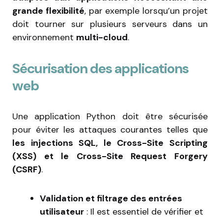
grande flexibilité
, par exemple lorsqu’un projet
doit tourner sur plusieurs serveurs dans un
environnement
multi-cloud
.
Sécurisation des applications
web
Une application Python doit être sécurisée
pour éviter les attaques courantes telles que
les injections SQL, le Cross-Site Scripting
(XSS) et le Cross-Site Request Forgery
(CSRF)
.
Validation et filtrage des entrées
utilisateur
: Il est essentiel de vérifier et