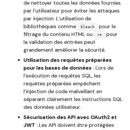
de nettoyer toutes les données fournies
par l’utilisateur pour éviter les attaques
par injection. L’utilisation de
bibliothèques comme
pour le
bleach
filtrage du contenu HTML ou
pour
re
la validation des entrées peut
grandement améliorer la sécurité.
Utilisation des requêtes préparées
pour les bases de données
: Lors de
l’exécution de requêtes SQL, les
requêtes préparées empêchent
l’injection de code malveillant en
séparant clairement les instructions SQL
des données utilisateur.
Sécurisation des API avec OAuth2 et
JWT
: Les API doivent être protégées