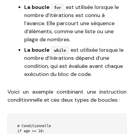
La boucle
est utilisée lorsque le
for
nombre d’itérations est connu à
l’avance. Elle parcourt une séquence
d’éléments, comme une liste ou une
plage de nombres.
La boucle
est utilisée lorsque le
while
nombre d’itérations dépend d’une
condition, qui est évaluée avant chaque
exécution du bloc de code.
Voici un exemple combinant une instruction
conditionnelle et ces deux types de boucles :
# Conditionnelle

if age >= 18:
