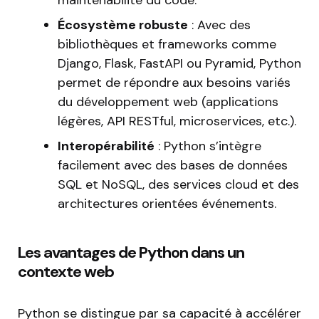
Écosystème robuste
: Avec des
bibliothèques et frameworks comme
Django, Flask, FastAPI ou Pyramid, Python
permet de répondre aux besoins variés
du développement web (applications
légères, API RESTful, microservices, etc.).
Interopérabilité
: Python s’intègre
facilement avec des bases de données
SQL et NoSQL, des services cloud et des
architectures orientées événements.
Les avantages de Python dans un
contexte web
Python se distingue par sa capacité à accélérer