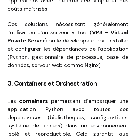
applications avec une interface simple et des
coûts maîtrisés.
Ces solutions nécessitent généralement
l’utilisation d’un serveur virtuel (
VPS – Virtual
Private Server
) où le développeur doit installer
et configurer les dépendances de l’application
(Python, gestionnaire de processus, base de
données, serveur web comme Nginx).
3. Containers et Orchestration
Les
containers
permettent d’embarquer une
application Python avec toutes ses
dépendances (bibliothèques, configurations,
système de fichiers) dans un environnement
isolé et reproductible. Cela garantit que