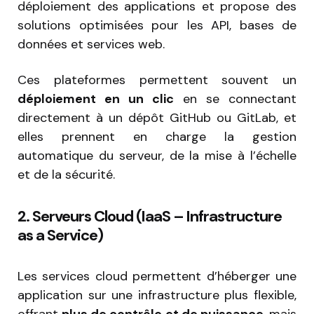
déploiement des applications et propose des
solutions optimisées pour les API, bases de
données et services web.
Ces plateformes permettent souvent un
déploiement en un clic
en se connectant
directement à un dépôt GitHub ou GitLab, et
elles prennent en charge la gestion
automatique du serveur, de la mise à l’échelle
et de la sécurité.
2. Serveurs Cloud (IaaS – Infrastructure
as a Service)
Les services cloud permettent d’héberger une
application sur une infrastructure plus flexible,
offrant
plus de contrôle et de puissance
, mais