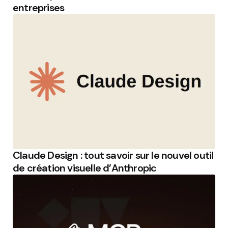
entreprises
Claude Design : tout savoir sur le nouvel outil
de création visuelle d’Anthropic