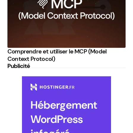
Comprendre et utiliser le MCP (Model
Context Protocol)
Publicité