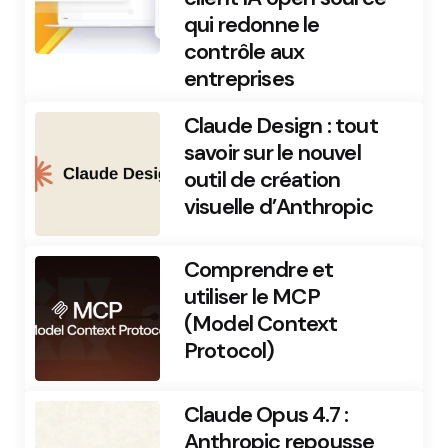
qui redonne le
contrôle aux
entreprises
Claude Design : tout
savoir sur le nouvel
outil de création
visuelle d’Anthropic
Comprendre et
utiliser le MCP
(Model Context
Protocol)
Claude Opus 4.7 :
Anthropic repousse