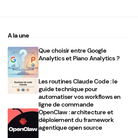
A la une
Que choisir entre Google
Analytics et Piano Analytics ?
Les routines Claude Code : le
guide technique pour
automatiser vos workflows en
ligne de commande
OpenClaw : architecture et
déploiement du framework
agentique open source