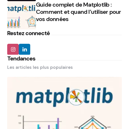
Guide complet de Matplotlib :
Comment et quand l’utiliser pour
vos données
Restez connecté
Tendances
Les articles les plus populaires