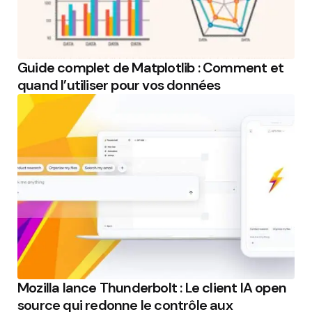
Guide complet de Matplotlib : Comment et
quand l’utiliser pour vos données
Mozilla lance Thunderbolt : Le client IA open
source qui redonne le contrôle aux