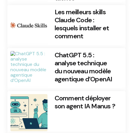
Les meilleurs skills
Claude Code :
lesquels installer et
comment
ChatGPT 5.5 :
analyse technique
du nouveau modèle
agentique d’OpenAI
Comment déployer
son agent IA Manus ?