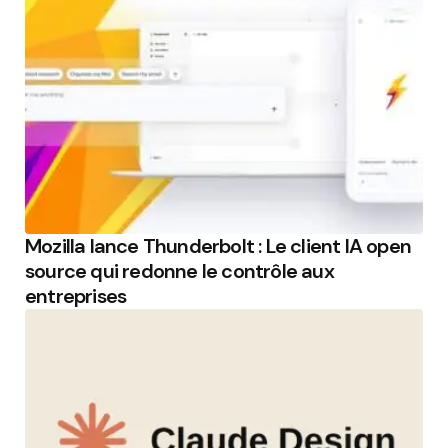
Mozilla lance Thunderbolt : Le client IA open
source qui redonne le contrôle aux
entreprises