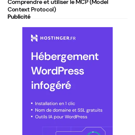
Comprendre et utiliser le MCP (Model
Context Protocol)
Publicité