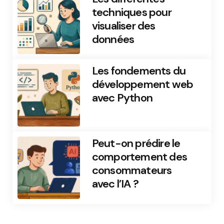
techniques pour
visualiser des
données
Les fondements du
développement web
avec Python
Peut-on prédire le
comportement des
consommateurs
avec l’IA ?