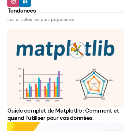
Tendances
Les articles les plus populaires
Guide complet de Matplotlib : Comment et
quand l’utiliser pour vos données