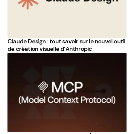
Claude Design : tout savoir sur le nouvel outil
de création visuelle d’Anthropic