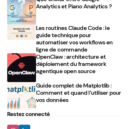
Analytics et Piano Analytics ?
Les routines Claude Code : le
guide technique pour
automatiser vos workflows en
ligne de commande
OpenClaw : architecture et
déploiement du framework
agentique open source
Guide complet de Matplotlib :
Comment et quand l’utiliser pour
vos données
Restez connecté