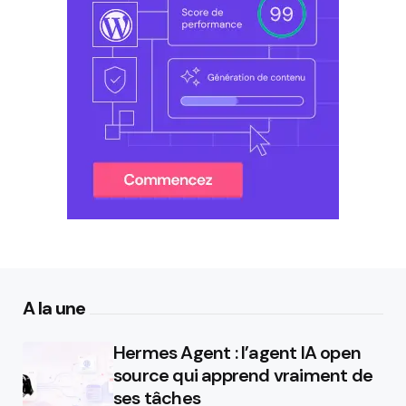
A la une
Hermes Agent : l’agent IA open
source qui apprend vraiment de
ses tâches